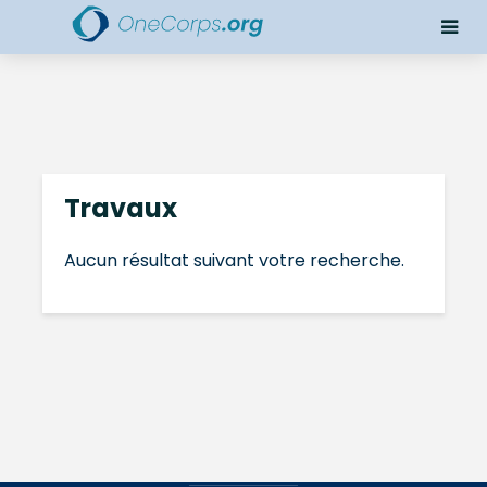
Travaux
Aucun résultat suivant votre recherche.