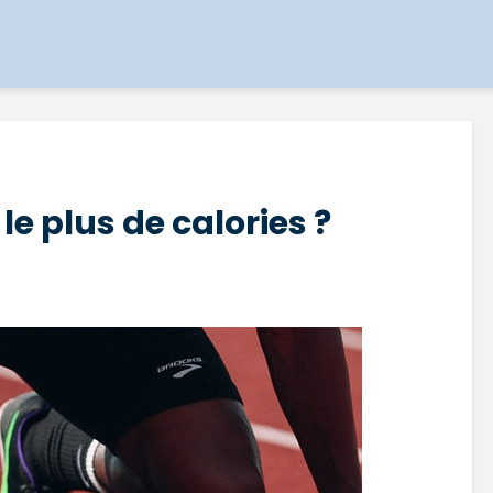
le plus de calories ?